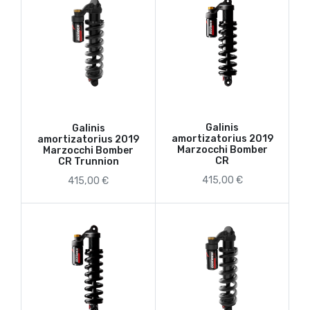
Galinis
Galinis
amortizatorius 2019
amortizatorius 2019
Marzocchi Bomber
Marzocchi Bomber
CR
CR Trunnion
415,00 €
415,00 €